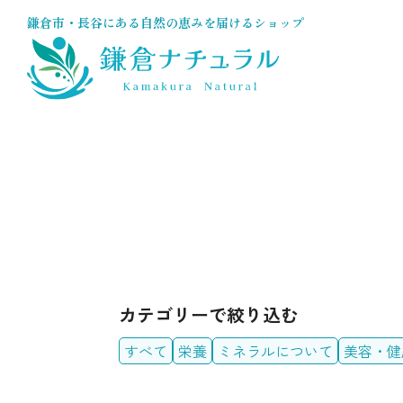
鎌倉市・長谷にある自然の恵みを届けるショップ
カテゴリーで絞り込む
すべて
栄養
ミネラルについて
美容・健