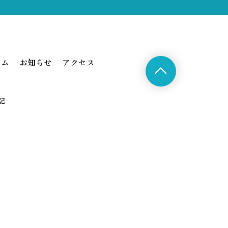
ラム
お知らせ
アクセス
記