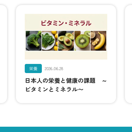
栄養
2026.06.28
日本人の栄養と健康の課題 ～
ビタミンとミネラル〜