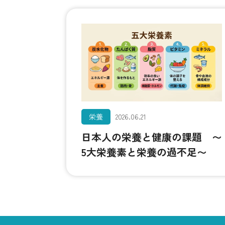
栄養
2026.06.21
日本人の栄養と健康の課題 〜
5大栄養素と栄養の過不足〜