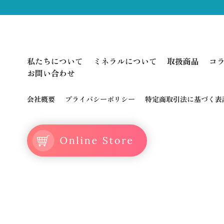
私たちについて
ミネラルについて
取扱商品
コ
お問い合わせ
会社概要
プライバシーポリシー
特定商取引法に基づく表