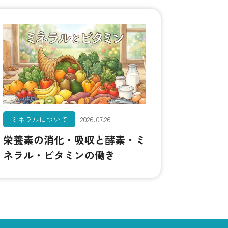
ミネラルについて
2026.07.26
栄養素の消化・吸収と酵素・ミ
ネラル・ビタミンの働き