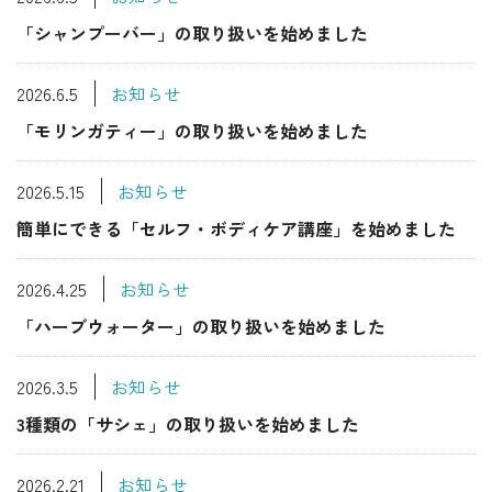
「シャンプーバー」の取り扱いを始めました
2026.6.5
お知らせ
「モリンガティー」の取り扱いを始めました
2026.5.15
お知らせ
簡単にできる「セルフ・ボディケア講座」を始めました
2026.4.25
お知らせ
「ハーブウォーター」の取り扱いを始めました
2026.3.5
お知らせ
3種類の「サシェ」の取り扱いを始めました
2026.2.21
お知らせ