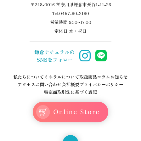
〒248-0016 神奈川県鎌倉市長谷1-11-26
Tel.0467-80-2180
営業時間 9:30~17:00
定休日 水・祝日
鎌倉ナチュラルの
SNSをフォロー
私たちについて
ミネラルについて
取扱商品
コラム
お知らせ
アクセス
お問い合わせ
会社概要
プライバシーポリシー
特定商取引法に基づく表記