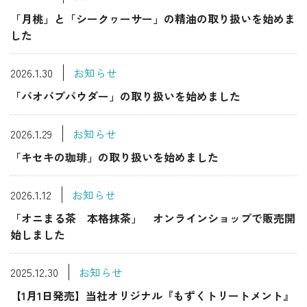
「月桃」と「シークヮーサー」の精油の取り扱いを始めま
した
2026.1.30
お知らせ
「バオバブパウダー」の取り扱いを始めました
2026.1.29
お知らせ
「キセキの珈琲」の取り扱いを始めました
2026.1.12
お知らせ
「オニまる茶 本格抹茶」 オンラインショップで販売開
始しました
2025.12.30
お知らせ
【1月1日発売】当社オリジナル『もずくトリートメント』