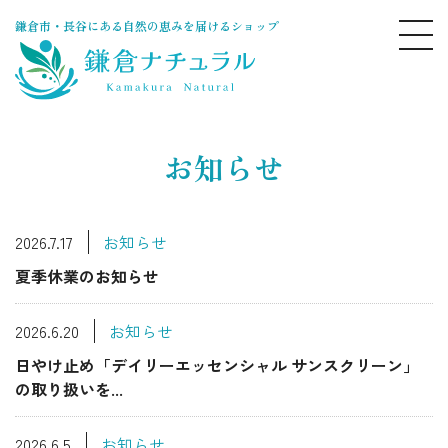
鎌倉市・長谷にある自然の恵みを届けるショップ
お知らせ
2026.7.17
お知らせ
夏季休業のお知らせ
2026.6.20
お知らせ
日やけ止め「デイリーエッセンシャル サンスクリーン」
の取り扱いを...
2026.6.5
お知らせ