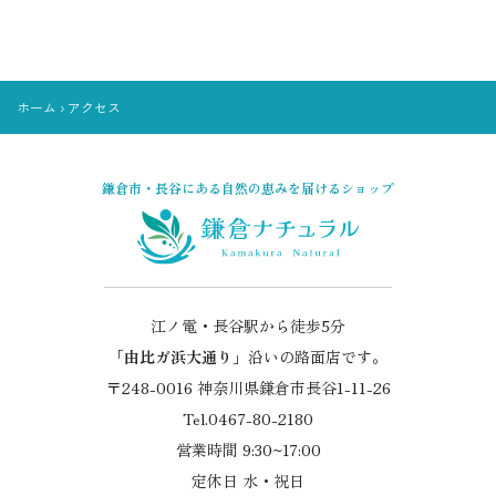
ホーム
›
アクセス
鎌倉市・長谷にある自然の恵みを届けるショップ
江ノ電・長谷駅から徒歩5分
「
由比ガ浜大通り
」沿いの路面店です。
〒248-0016 神奈川県鎌倉市長谷1-11-26
Tel.0467-80-2180
営業時間 9:30~17:00
定休日 水・祝日