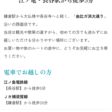
鎌倉駅から大仏様や長谷寺へと続く、「
由比ガ浜大通り
」
沿いの路面店です。
当店は観光や散策の道すがら、初めての方でも迷わずにお
越しいただける分かりやすい場所にございます。
お買い物や旅のルートの途中に、どうぞお気軽にお立ち寄
りください。
電車でお越しの方
江ノ島電鉄線
【長谷駅】から徒歩5分
ＪＲ横須賀線
【鎌倉駅】から徒歩20分