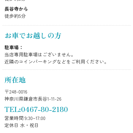
長谷寺から
徒歩約5分
お車でお越しの方
駐車場：
当店専用駐車場はございません。
近隣のコインパーキングなどをご利用ください。
所在地
〒248-0016
神奈川県鎌倉市長谷1-11-26
TEL:0467-80-2180
営業時間 9:30~17:00
定休日 水・祝日