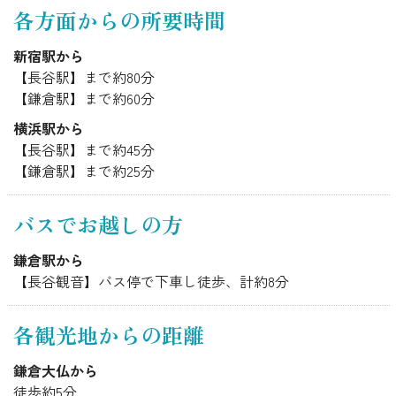
各方面からの所要時間
新宿駅から
【長谷駅】まで約80分
【鎌倉駅】まで約60分
横浜駅から
【長谷駅】まで約45分
【鎌倉駅】まで約25分
バスでお越しの方
鎌倉駅から
【長谷観音】バス停で下車し徒歩、計約8分
各観光地からの距離
鎌倉大仏から
徒歩約5分