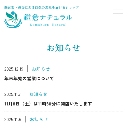
鎌倉市・長谷にある自然の恵みを届けるショップ
お知らせ
2025.12.19
お知らせ
年末年始の営業について
2025.11.7
お知らせ
11月8日（土）は11時30分に開店いたします
2025.11.6
お知らせ