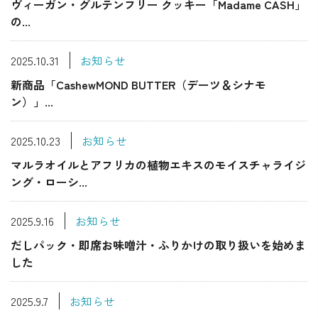
ヴィーガン・グルテンフリー クッキー「Madame CASH」
の...
2025.10.31
お知らせ
新商品「CashewMOND BUTTER（デーツ＆シナモ
ン）」...
2025.10.23
お知らせ
マルラオイルとアフリカの植物エキスのモイスチャライジ
ング・ローシ...
2025.9.16
お知らせ
だしパック・即席お味噌汁・ふりかけの取り扱いを始めま
した
2025.9.7
お知らせ