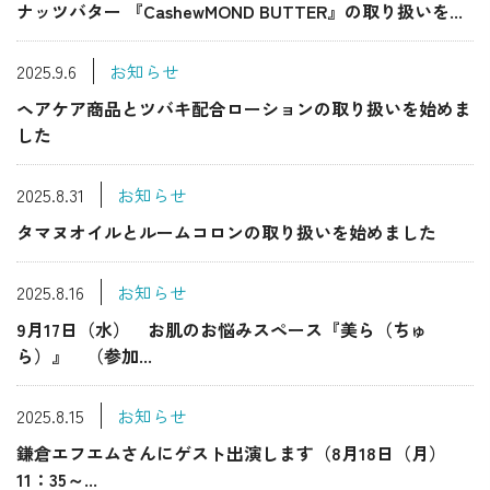
ナッツバター 『CashewMOND BUTTER』の取り扱いを...
2025.9.6
お知らせ
ヘアケア商品とツバキ配合ローションの取り扱いを始めま
した
2025.8.31
お知らせ
タマヌオイルとルームコロンの取り扱いを始めました
2025.8.16
お知らせ
9月17日（水） お肌のお悩みスペース『美ら（ちゅ
ら）』 （参加...
2025.8.15
お知らせ
鎌倉エフエムさんにゲスト出演します（8月18日（月）
11：35～...