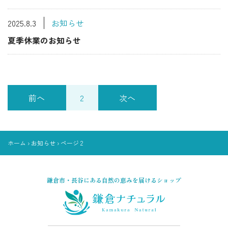
2025.8.3
お知らせ
夏季休業のお知らせ
前へ
2
次へ
ホーム
›
お知らせ
›
ページ 2
鎌倉市・長谷にある自然の恵みを届けるショップ